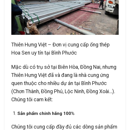
Thiên Hưng Việt – Đơn vị cung cấp ống thép
Hoa Sen uy tín tại Bình Phước
Mặc dù có trụ sở tại Biên Hòa, Đồng Nai, nhưng
Thiên Hưng Việt đã và đang là nhà cung ứng
quen thuộc cho nhiều dự án tại Bình Phước
(Chơn Thành, Đồng Phú, Lộc Ninh, Đồng Xoài…).
Chúng tôi cam kết:
Sản phẩm chính hãng 100%
Chúng tôi cung cấp đầy đủ các dòng sản phẩm