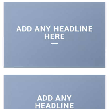
ADD ANY HEADLINE
HERE
ADD ANY
HEADLINE