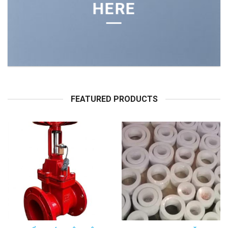
HERE
FEATURED PRODUCTS