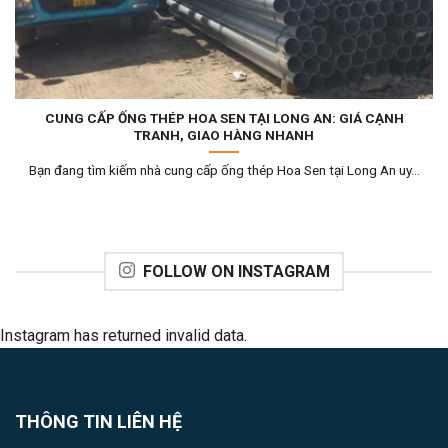
CUNG CẤP ỐNG THÉP HOA SEN TẠI LONG AN: GIÁ CẠNH
TRANH, GIAO HÀNG NHANH
Bạn đang tìm kiếm nhà cung cấp ống thép Hoa Sen tại Long An uy...
FOLLOW ON INSTAGRAM
Instagram has returned invalid data.
THÔNG TIN LIÊN HỆ