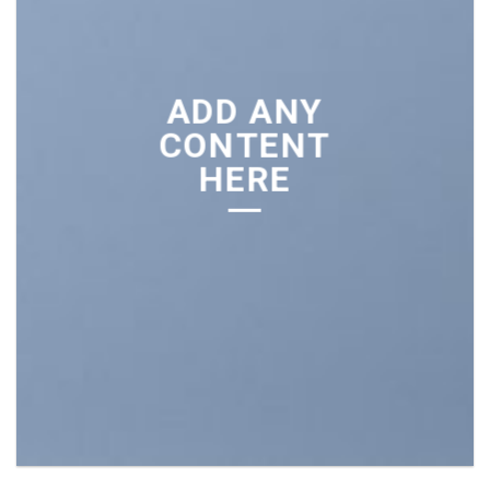
ADD ANY
CONTENT
HERE