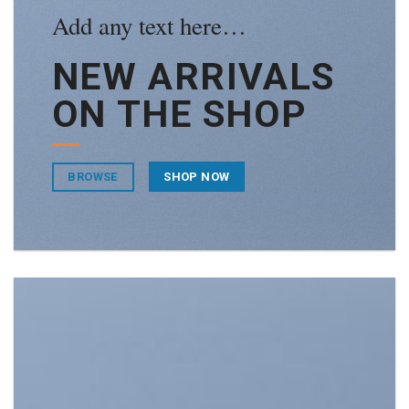
Add any text here…
NEW ARRIVALS
ON THE SHOP
BROWSE
SHOP NOW