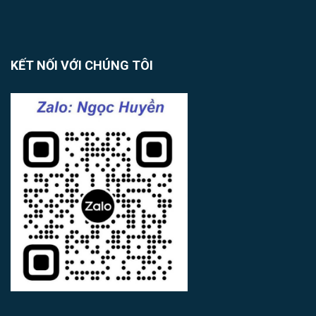
KẾT NỐI VỚI CHÚNG TÔI