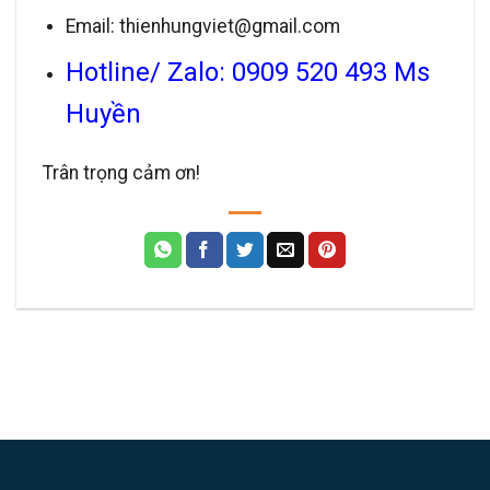
Email: thienhungviet@gmail.com
Hotline/ Zalo: 0909 520 493 Ms
Huyền
Trân trọng cảm ơn!