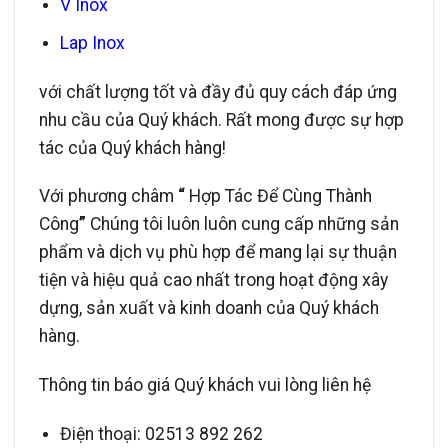
V Inox
Lap Inox
với chất lượng tốt và đầy đủ quy cách đáp ứng
nhu cầu của Quý khách. Rất mong được sự hợp
tác của Quý khách hàng!
Với phương châm
“
Hợp Tác Để Cùng Thành
Công
”
Chúng tôi luôn luôn cung cấp những sản
phẩm và dịch vụ phù hợp để mang lại sự thuận
tiện và hiệu quả cao nhất trong hoạt động xây
dựng, sản xuất và kinh doanh của Quý khách
hàng.
Thông tin báo giá Quý khách vui lòng liên hệ
Điện thoại: 02513 892 262