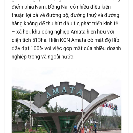
điểm phía Nam, Đồng Nai có nhiều điều kiện
thuận lợi cả về đường bộ, đường thuỷ và đường
hàng không để thu hút đầu tư, phát triển kinh tế
– xã hội. khu công nghiệp Amata hiện hữu với
diện tích 513ha. Hiện KCN Amata có mật độ lấp
đầy đạt 100% với việc góp mặt của nhiều doanh
nghiệp trong và ngoài nước.