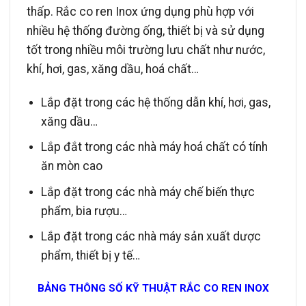
thấp. Rắc co ren Inox ứng dụng phù hợp với
nhiều hệ thống đường ống, thiết bị và sử dụng
tốt trong nhiều môi trường lưu chất như nước,
khí, hơi, gas, xăng dầu, hoá chất…
Lắp đặt trong các hệ thống dẫn khí, hơi, gas,
xăng dầu…
Lắp đắt trong các nhà máy hoá chất có tính
ăn mòn cao
Lắp đặt trong các nhà máy chế biến thực
phẩm, bia rượu…
Lắp đặt trong các nhà máy sản xuất dược
phẩm, thiết bị y tế…
BẢNG THÔNG SỐ KỸ THUẬT RẮC CO REN INOX