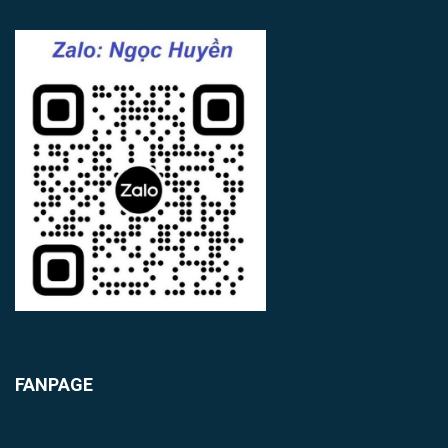
FANPAGE