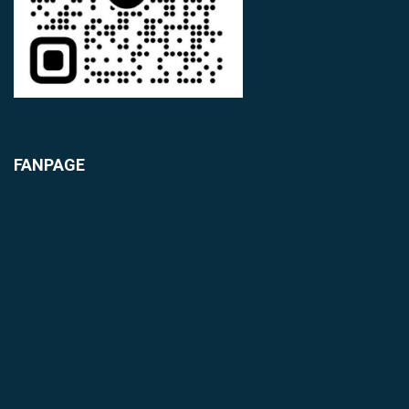
FANPAGE