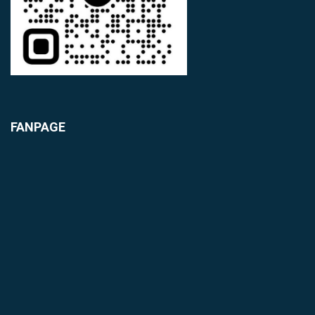
FANPAGE