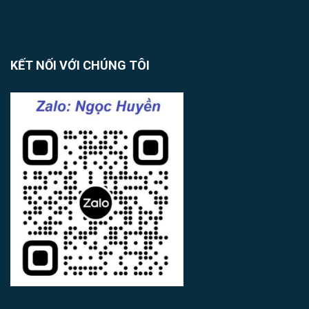
KẾT NỐI VỚI CHÚNG TÔI