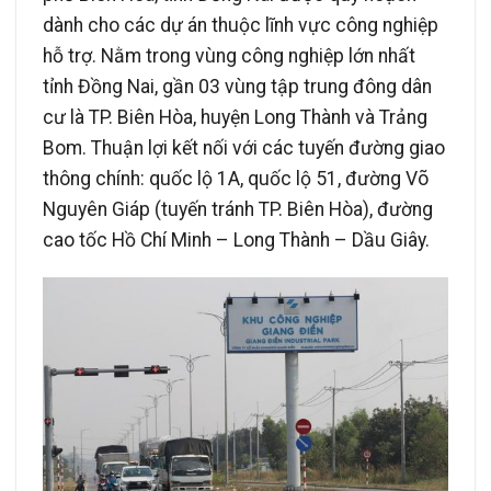
dành cho các dự án thuộc lĩnh vực công nghiệp
hỗ trợ. Nằm trong vùng công nghiệp lớn nhất
tỉnh Đồng Nai, gần 03 vùng tập trung đông dân
cư là TP. Biên Hòa, huyện Long Thành và Trảng
Bom. Thuận lợi kết nối với các tuyến đường giao
thông chính: quốc lộ 1A, quốc lộ 51, đường Võ
Nguyên Giáp (tuyến tránh TP. Biên Hòa), đường
cao tốc Hồ Chí Minh – Long Thành – Dầu Giây.