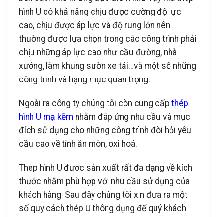
hình U có khả năng chịu được cường độ lực
cao, chịu được áp lực và độ rung lớn nên
thường được lựa chọn trong các công trình phải
chịu những áp lực cao như cầu đường, nhà
xưởng, làm khung sườn xe tải…và một số những
công trình và hạng mục quan trọng.
Ngoài ra công ty chúng tôi còn cung cấp
thép
hình U mạ kẽm
nhằm đáp ứng nhu cầu và mục
đích sử dụng cho những công trình đòi hỏi yêu
cầu cao về tính ăn mòn, oxi hoá.
Thép hình U được sản xuất rất đa dạng về kích
thước nhằm phù hợp với nhu cầu sử dụng của
khách hàng. Sau đây chúng tôi xin đưa ra một
số quy cách thép U thông dụng để quý khách