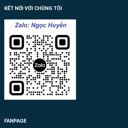
KẾT NỐI VỚI CHÚNG TÔI
FANPAGE