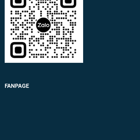
FANPAGE