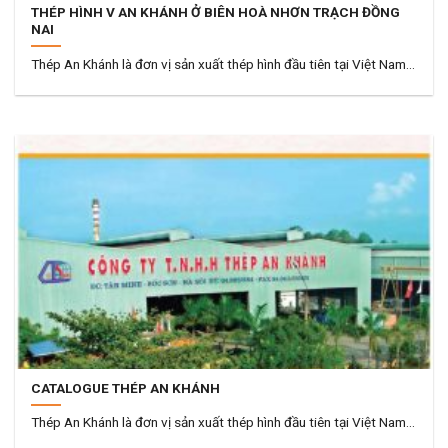
THÉP HÌNH V AN KHÁNH Ở BIÊN HOÀ NHƠN TRẠCH ĐỒNG
NAI
Thép An Khánh là đơn vị sản xuất thép hình đầu tiên tại Việt Nam...
CATALOGUE THÉP AN KHÁNH
Thép An Khánh là đơn vị sản xuất thép hình đầu tiên tại Việt Nam...