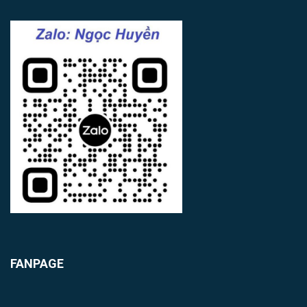
FANPAGE