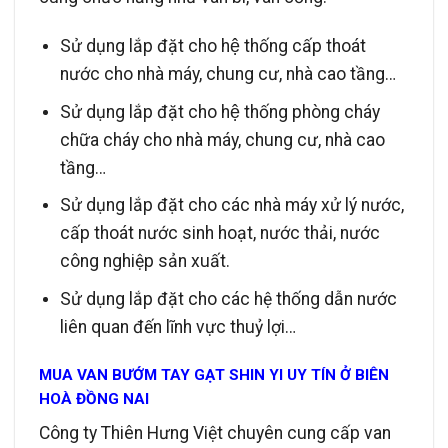
Sử dụng lắp đặt cho hệ thống cấp thoát
nước cho nhà máy, chung cư, nhà cao tầng…
Sử dụng lắp đặt cho hệ thống phòng cháy
chữa cháy cho nhà máy, chung cư, nhà cao
tầng…
Sử dụng lắp đặt cho các nhà máy xử lý nước,
cấp thoát nước sinh hoạt, nước thải, nước
công nghiệp sản xuất.
Sử dụng lắp đặt cho các hệ thống dẫn nước
liên quan đến lĩnh vực thuỷ lợi…
MUA VAN BƯỚM TAY GẠT SHIN YI UY TÍN Ở BIÊN
HOÀ ĐỒNG NAI
Công ty Thiên Hưng Việt chuyên cung cấp van