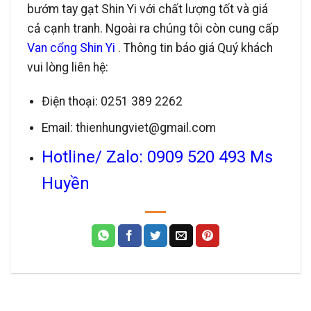
bướm tay gạt Shin Yi với chất lượng tốt và giá
cả cạnh tranh. Ngoài ra chúng tôi còn cung cấp
Van cổng Shin Yi
. Thông tin báo giá Quý khách
vui lòng liên hệ:
Điện thoại: 0251 389 2262
Email: thienhungviet@gmail.com
Hotline/ Zalo: 0909 520 493 Ms
Huyền