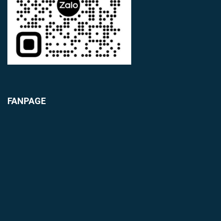
FANPAGE