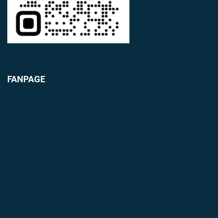
FANPAGE