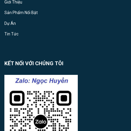
Giới Thiệu
Sản Phẩm Nổi Bật
Dự Án
Tin Tức
KẾT NỐI VỚI CHÚNG TÔI