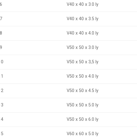
V40 x 40 x 3.0 ly
6
7
V40 x 40 x 3.5 ly
V40 x 40 x 4.0 ly
8
9
V50 x 50 x 3.0 ly
V50 x 50 x 3,5 ly
10
11
V50 x 50 x 4.0 ly
V50 x 50 x 4.5 ly
12
13
V50 x 50 x 5.0 ly
V50 x 50 x 6.0 ly
14
15
V60 x 60 x 5.0 ly