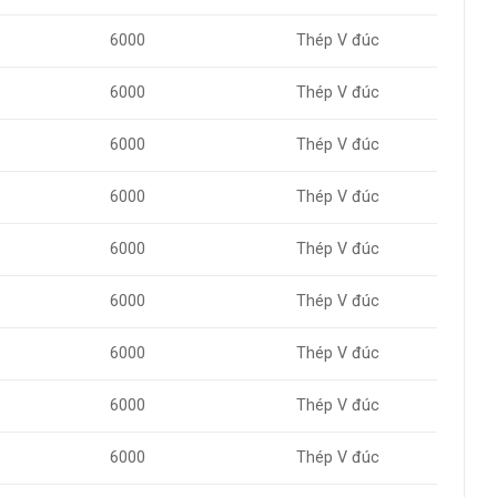
6000
Thép V đúc
6000
Thép V đúc
6000
Thép V đúc
6000
Thép V đúc
6000
Thép V đúc
6000
Thép V đúc
6000
Thép V đúc
6000
Thép V đúc
6000
Thép V đúc