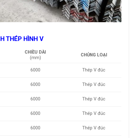
H THÉP HÌNH V
CHIỀU DÀI
CHỦNG LOẠI
(mm)
6000
Thép V đúc
6000
Thép V đúc
6000
Thép V đúc
6000
Thép V đúc
6000
Thép V đúc