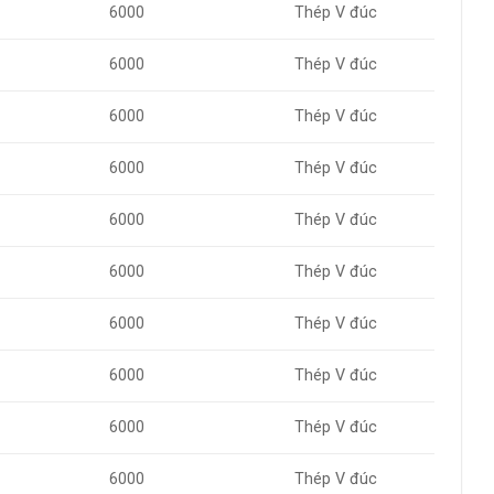
6000
Thép V đúc
6000
Thép V đúc
6000
Thép V đúc
6000
Thép V đúc
6000
Thép V đúc
6000
Thép V đúc
6000
Thép V đúc
6000
Thép V đúc
6000
Thép V đúc
6000
Thép V đúc