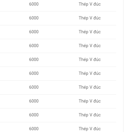
6000
Thép V đúc
6000
Thép V đúc
6000
Thép V đúc
6000
Thép V đúc
6000
Thép V đúc
6000
Thép V đúc
6000
Thép V đúc
6000
Thép V đúc
6000
Thép V đúc
6000
Thép V đúc