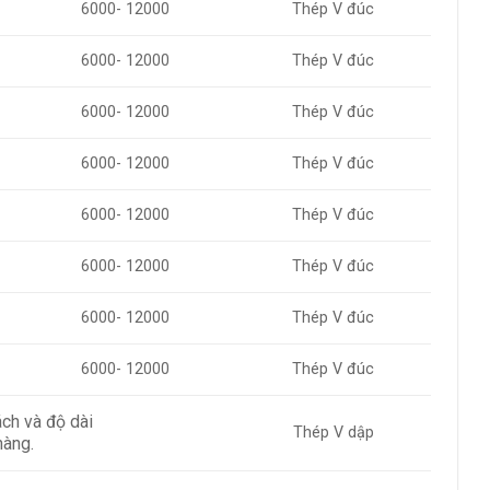
6000- 12000
Thép V đúc
6000- 12000
Thép V đúc
6000- 12000
Thép V đúc
6000- 12000
Thép V đúc
6000- 12000
Thép V đúc
6000- 12000
Thép V đúc
6000- 12000
Thép V đúc
6000- 12000
Thép V đúc
ch và độ dài
Thép V dập
hàng.