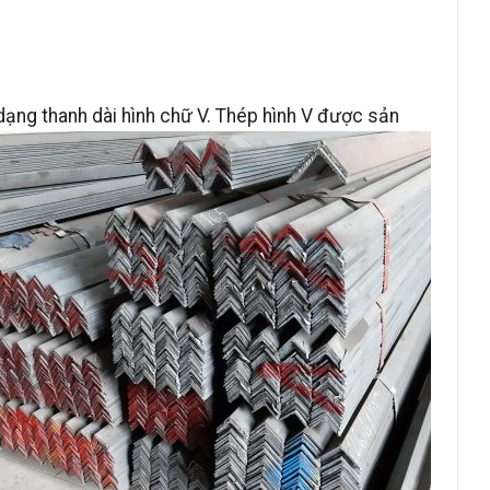
 dạng thanh dài hình chữ V. Thép hình V được sản