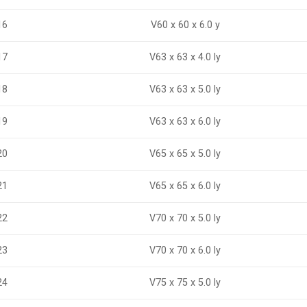
V60 x 60 x 6.0 y
16
17
V63 x 63 x 4.0 ly
V63 x 63 x 5.0 ly
18
19
V63 x 63 x 6.0 ly
V65 x 65 x 5.0 ly
20
21
V65 x 65 x 6.0 ly
V70 x 70 x 5.0 ly
22
23
V70 x 70 x 6.0 ly
V75 x 75 x 5.0 ly
24