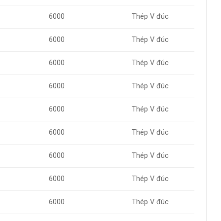
6000
Thép V đúc
6000
Thép V đúc
6000
Thép V đúc
6000
Thép V đúc
6000
Thép V đúc
6000
Thép V đúc
6000
Thép V đúc
6000
Thép V đúc
6000
Thép V đúc