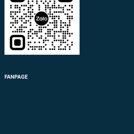
FANPAGE