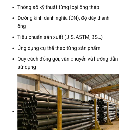
Thông số kỹ thuật từng loại ống thép
Đường kính danh nghĩa (DN), độ dày thành
ống
Tiêu chuẩn sản xuất (JIS, ASTM, BS…)
Ứng dụng cụ thể theo từng sản phẩm
Quy cách đóng gói, vận chuyển và hướng dẫn
sử dụng