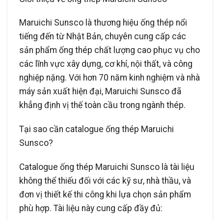
Maruichi Sunsco là thương hiệu ống thép nổi
tiếng đến từ Nhật Bản, chuyên cung cấp các
sản phẩm ống thép chất lượng cao phục vụ cho
các lĩnh vực xây dựng, cơ khí, nội thất, và công
nghiệp nặng. Với hơn 70 năm kinh nghiệm và nhà
máy sản xuất hiện đại, Maruichi Sunsco đã
khẳng định vị thế toàn cầu trong ngành thép.
Tại sao cần catalogue ống thép Maruichi
Sunsco?
Catalogue ống thép Maruichi Sunsco là tài liệu
không thể thiếu đối với các kỹ sư, nhà thầu, và
đơn vị thiết kế thi công khi lựa chọn sản phẩm
phù hợp. Tài liệu này cung cấp đầy đủ: