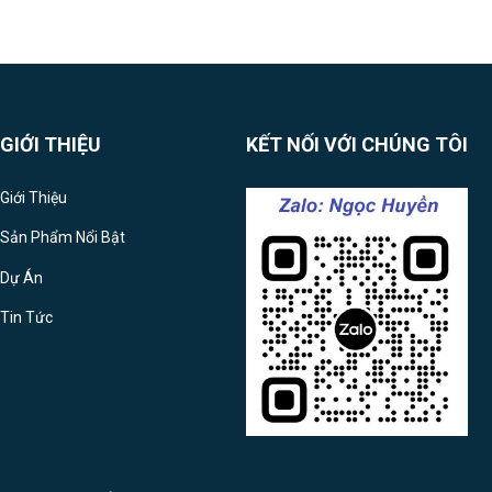
GIỚI THIỆU
KẾT NỐI VỚI CHÚNG TÔI
Giới Thiệu
Sản Phẩm Nổi Bật
Dự Án
Tin Tức