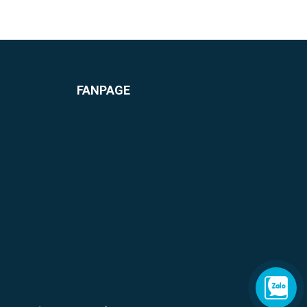
FANPAGE