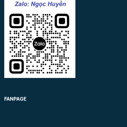
FANPAGE